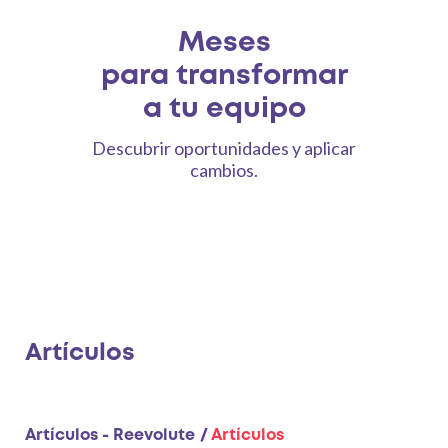
Meses
para transformar
a tu equipo
Descubrir oportunidades
y aplicar
cambios.
Artículos
Artículos - Reevolute
Artículos