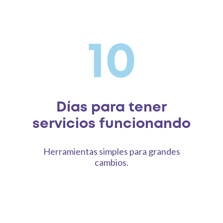
10
Días para tener
servicios funcionando
Herramientas simples para
grandes
cambios.