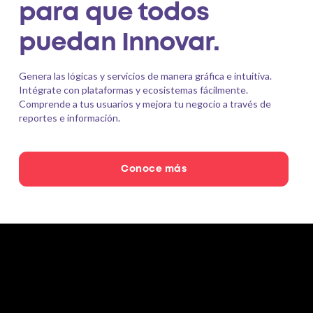
para que todos
puedan Innovar.
Genera las lógicas y servicios de manera gráfica e intuitiva.
Intégrate con plataformas y ecosistemas fácilmente.
Comprende a tus usuarios y mejora tu negocio a través de
reportes e información.
Conoce más