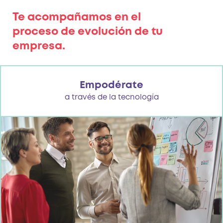
Te acompañamos en el
proceso de evolución de tu
empresa.
Empodérate
a través de la tecnología