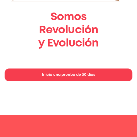
Somos
Revolución
y Evolución
Comienza a implementar tus ideas.
Inicia una prueba de 30 días