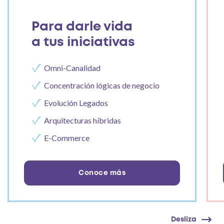
Para darle vida
a tus iniciativas
Omni-Canalidad
Concentración lógicas de negocio
Evolución Legados
Arquitecturas híbridas
E-Commerce
Conoce más
Desliza