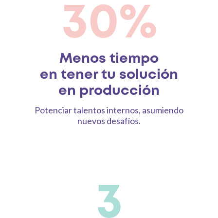
30%
Menos tiempo
en tener tu solución
en producción
Potenciar talentos internos, asumiendo
nuevos desafíos.
3