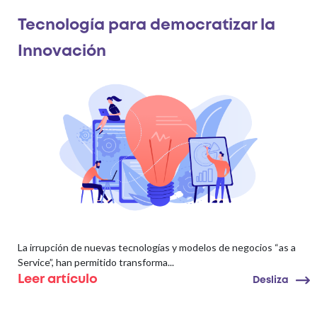
Tecnología para democratizar la
Innovación
La irrupción de nuevas tecnologías y modelos de negocios “as a
Service”, han permitido transforma...
Leer artículo
Desliza