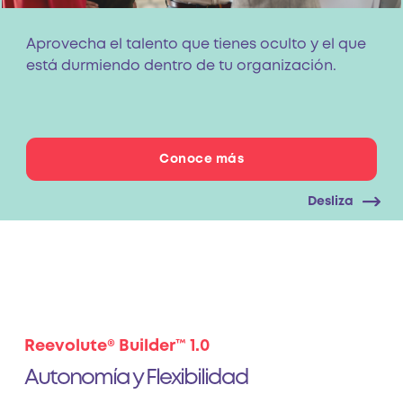
Aprovecha el talento que tienes oculto y el que
está durmiendo dentro de tu organización.
Conoce más
Desliza
Reevolute® Builder™ 1.0
Autonomía y Flexibilidad