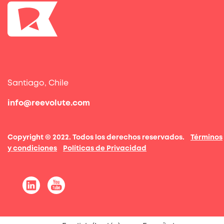
Santiago, Chile
info@reevolute.com
Copyright © 2022. Todos los derechos reservados.
Términos
y condiciones
Políticas de Privacidad