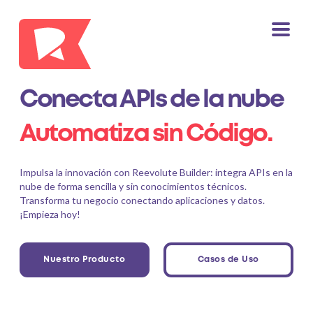
Conecta APIs de la nube
Automatiza sin Código.
Impulsa la innovación con Reevolute Builder: integra APIs en la
nube
de forma sencilla y sin conocimientos técnicos.
Transforma tu negocio
conectando aplicaciones y datos.
¡Empieza hoy!
Nuestro Producto
Casos de Uso