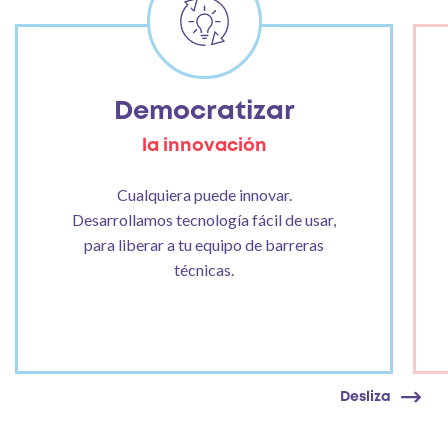
Democratizar
la innovación
Cualquiera puede innovar.
Desarrollamos tecnología fácil de usar,
para liberar a tu equipo de barreras
técnicas.
Desliza